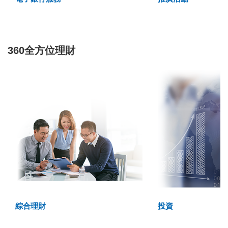
360全方位理財
綜合理財
投資