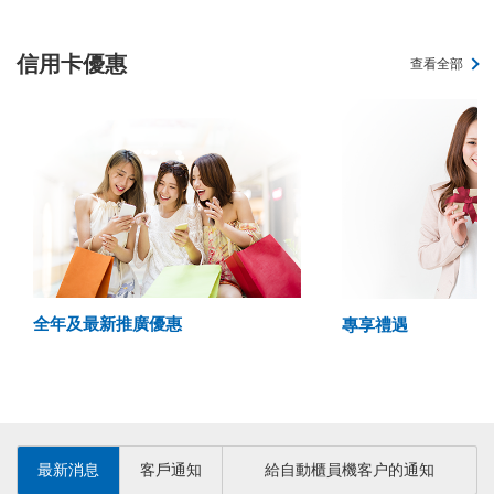
信用卡優惠
查看全部
全年及最新推廣優惠
專享禮遇
最新消息
客戶通知
給自動櫃員機客户的通知