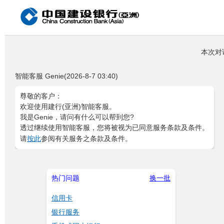
本次对话
智能客服 Genie(2026-8-7 03:40)
尊敬的客户：
欢迎使用建行(亚洲)智能客服。
我是Genie，请问有什么可以帮到您?
透过继续使用智能客服，您将被视为已同意服务条款及条件。
请
按此
参阅有关服务之条款及条件。
热门问题
换一批
信用卡
银行服务