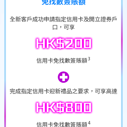
免找數簽賬額
全新客戶成功申請指定信用卡
及開立證券戶
口，可享
3
信用卡免找數簽賬額
完成指定信用卡迎新禮品之要求，
可享高達
4
信用卡免找數簽賬額