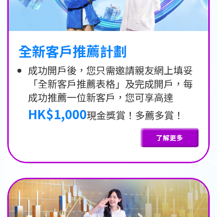
全新客戶推薦計劃
成功開戶後，您只需邀請親友網上填妥
「全新客戶推薦表格」及完成開戶，每
成功推薦一位新客戶，您可享高達
HK$1,000
現金獎賞！多薦多賞！
了解更多