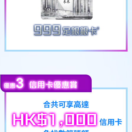
合共可享高達
信用卡