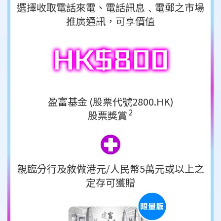
選擇收取電話來電、電話訊息﹑電郵之市場
推廣通訊，可享價值
盈富基金 (股票代號2800.HK)
2
股票獎賞
親臨分行及敘做港元/人民幣5萬元或
以上之
定存可獲贈