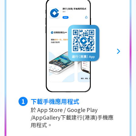
1
下載手機應用程式
於 App Store / Google Play
/AppGallery下載建行(港澳)手機應
用程式。