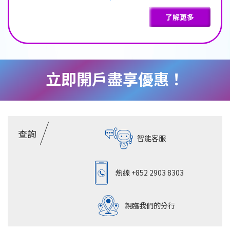
了解更多
立即開戶盡享優惠！
查詢
智能客服
熱線
+852 2903 8303
親臨我們的分行