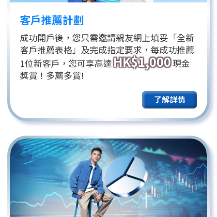
客戶推薦計劃
成功開戶後，您只需邀請親友網上填妥「全新
客戶推薦表格」及完成指定要求，每成功推薦
HK$1,000
1位新客戶，您可享高達
現金
獎賞！多薦多賞!
了解詳情