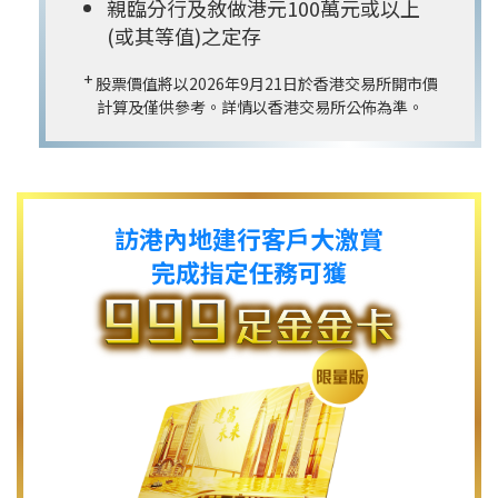
親臨分行及敘做港元100萬元或以上
(或其等值)之定存
+
股票價值將以2026年9月21日於香港交易所開市價
計算及僅供參考。詳情以香港交易所公佈為準。
訪港內地建行客戶大激賞
完成指定任務可獲