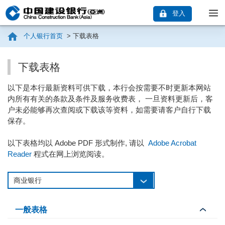
登入
个人银行首页
>
下载表格
下载表格
以下是本行最新资料可供下载，本行会按需要不时更新本网站
内所有有关的条款及条件及服务收费表， 一旦资料更新后，客
户未必能够再次查阅或下载该等资料，如需要请客户自行下载
保存。
以下表格均以 Adobe PDF 形式制作, 请以
Adobe Acrobat
Reader
程式在网上浏览阅读。
一般表格