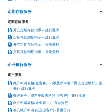
定期存款服务
定期存款服务
开立定期存款指示 – 建行亚洲
定期存款到期指示 – 建行亚洲
开立定期存款指示 – 香港分行
定期存款到期指示 – 香港分行
企业银行服务
账户服务
账户申请表格(企业客户) (以及新申请「网上企业银行」服
务) - 建行亚洲
账户服务／资料更改表格(企业客户) - 建行亚洲
账户申请表格(企业客户) - 香港分行
补充账户申请表(企业客户) -香港分行