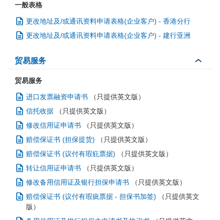
一般表格
更改地址及/或通讯资料申请表格(企业客户) - 香港分行
更改地址及/或通讯资料申请表格(企业客户) - 建行亚洲
贸易服务
贸易服务
进口发票融资申请书
（只提供英文版）
信托收据
（只提供英文版）
修改信用证申请书
（只提供英文版）
赔偿保证书 (担保提货)
（只提供英文版）
赔偿保证书 (议付有瑕疪票据)
（只提供英文版）
转让信用证申请书
（只提供英文版）
修改备用信用证及银行担保申请书
（只提供英文版）
赔偿保证书 (议付有瑕疵票据 - 担保书加签)
（只提供英文
版）