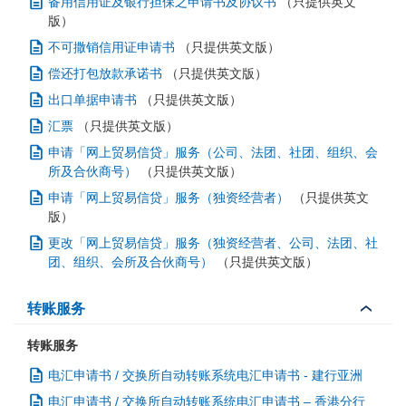
备用信用证及银行担保之申请书及协议书
（只提供英文
版）
不可撒销信用证申请书
（只提供英文版）
偿还打包放款承诺书
（只提供英文版）
出口单据申请书
（只提供英文版）
汇票
（只提供英文版）
申请「网上贸易信贷」服务（公司、法团、社团、组织、会
所及合伙商号）
（只提供英文版）
申请「网上贸易信贷」服务（独资经营者）
（只提供英文
版）
更改「网上贸易信贷」服务（独资经营者、公司、法团、社
团、组织、会所及合伙商号）
（只提供英文版）
转账服务
转账服务
电汇申请书 / 交换所自动转账系统电汇申请书 - 建行亚洲
电汇申请书 / 交换所自动转账系统电汇申请书 – 香港分行