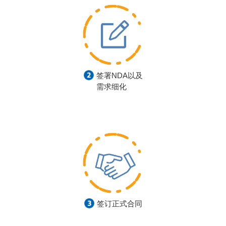
签署NDA以及
需求细化
签订正式合同