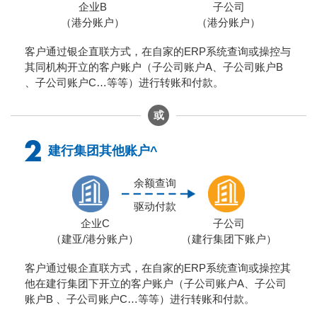
企业B
子公司
（港分账户）
（港分账户）
客户通过银企直联方式，在自家的ERP系统查询或操控与
其同机构开立的客户账户（子公司账户A、子公司账户B
、子公司账户C…等等）进行转账和付款。
或
建行集团其他账户^
余额查询
驱动付款
企业C
子公司
（建亚/港分账户）
（建行集团下账户）
客户通过银企直联方式，在自家的ERP系统查询或操控其
他在建行集团下开立的客户账户（子公司账户A、子公司
账户B 、子公司账户C…等等）进行转账和付款。