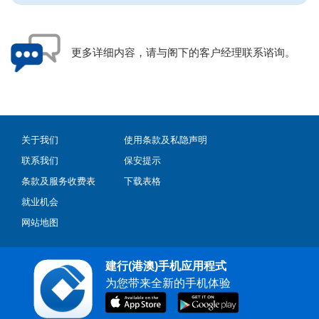
更多详细内容，请与阁下的客户经理联系谘询。
关于我们
使用条款及私隐声明
联系我们
保安提示
条款及服务收费表
下载表格
就业机会
网站地图
建行(港澳)手机应用程式
为您带来全新的手机体验