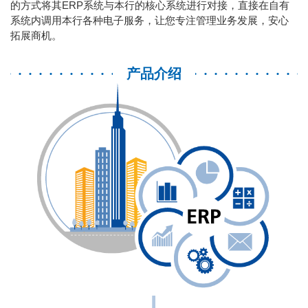
的方式将其ERP系统与本行的核心系统进行对接，直接在自有
系统内调用本行各种电子服务，让您专注管理业务发展，安心
拓展商机。
产品介绍