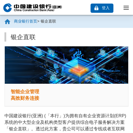
登入
商业银行首页
>
银企直联
银企直联
智能企业管理
高效财务连接
中国建设银行(亚洲) (「本行」)为拥有自有企业资源计划(ERP)
系统的中大型企业及机构类型客户提供综合电子服务解决方案
「银企直联」。透过此方案，贵公司可以通过专线或者互联网