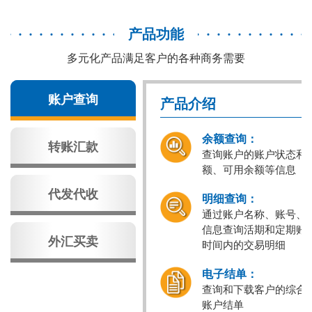
产品功能
多元化产品满足客户的各种商务需要
账户查询
产品介绍
余额查询：
转账汇款
查询账户的账户状态和
额、可用余额等信息
代发代收
明细查询：
通过账户名称、账号、
信息查询活期和定期账
外汇买卖
时间内的交易明细
电子结单：
查询和下载客户的综合
账户结单