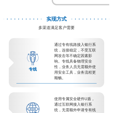
实现方式
多渠道满足客户需要
通过专有线路接入银行系
统，连接稳定，不受互联
网攻击等不确定因素影
响。专线具备物理安全
性，业务人员无需额外使
专线
用安全工具，业务流程更
顺畅。
使用专属安全硬件U盾，
通过互联网接入银行系
统，无需额外申请专有线