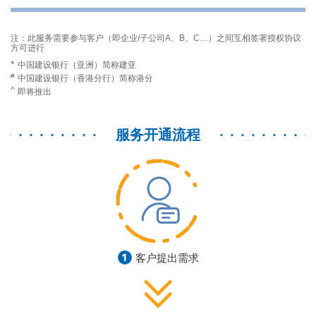
注：此服务需要参与客户（即企业/子公司A、B、C…）之间互相签署授权协议
方可进行
*
中国建设银行（亚洲）简称建亚
#
中国建设银行（香港分行）简称港分
^
即将推出
服务开通流程
客户提出需求