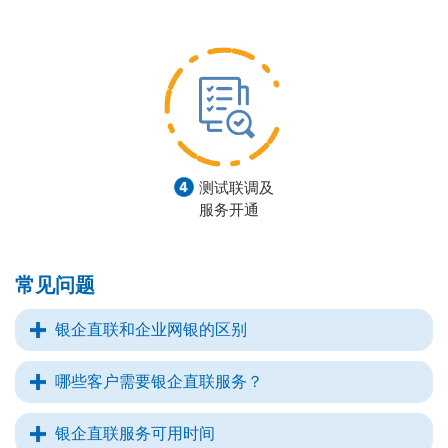
测试联调及
服务开通
常见问题
银企直联和企业网银的区别
哪些客户需要银企直联服务？
银企直联服务可用时间