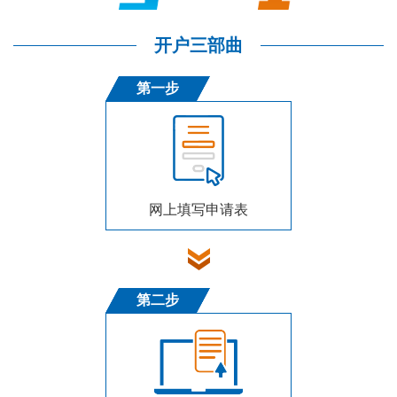
开户三部曲
第一步
网上填写申请表
第二步