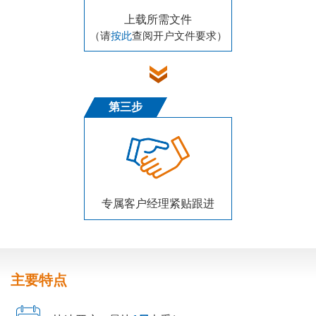
上载所需文件
（请
按此
查阅开户文件要求）
第三步
专属客户经理紧贴跟进
主要特点