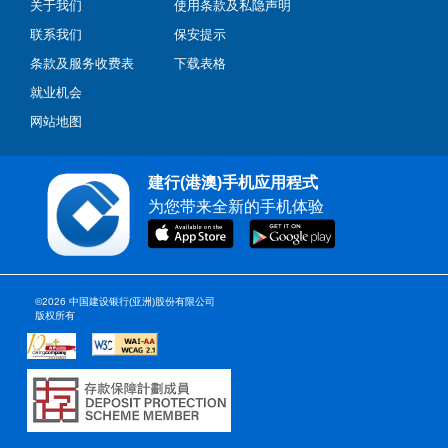
关于我们
使用条款及私隐声明
联系我们
保安提示
条款及服务收费表
下载表格
就业机会
网站地图
建行(港澳)手机应用程式
为您带来全新的手机体验
©2026 中国建设银行(亚洲)股份有限公司
版权所有