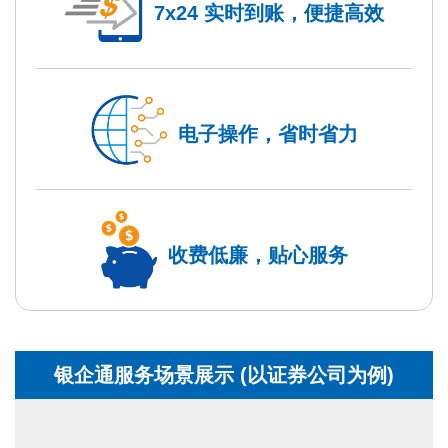
7x24 实时到账，便捷高效
电子操作，省时省力
收费低廉，贴心服务
银企通服务场景展示 (以证券公司为例)