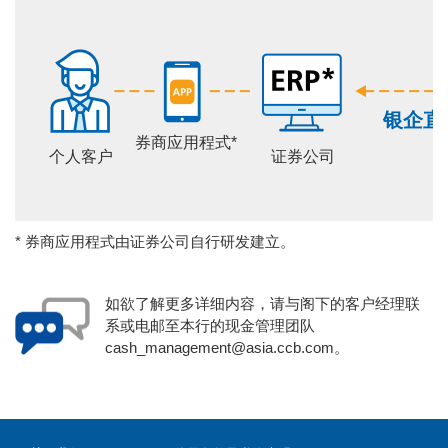
银企直
券商应用程式*
个人客户
证券公司
*
券商应用程式由证券公司自行研发建立。
如欲了解更多详细内容，请与阁下的客户经理联
系或电邮至本行的现金管理团队
cash_management@asia.ccb.com。