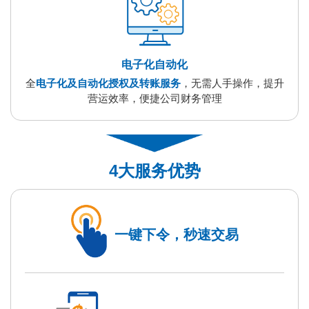
电子化自动化
全
电子化及自动化授权及转账服务
，无需人手操作，提升
营运效率，便捷公司财务管理
4大服务优势
一键下令，秒速交易