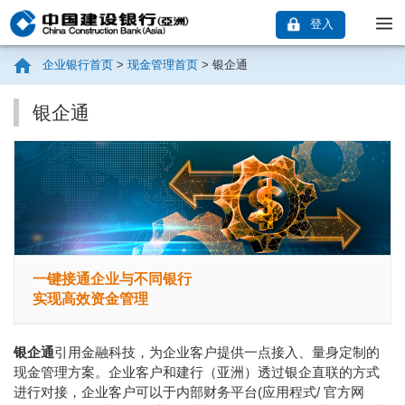
登入
企业银行首页
>
现金管理首页
> 银企通
银企通
一键接通企业与不同银行
实现高效资金管理
银企通
引用金融科技，为企业客户提供一点接入、量身定制的
现金管理方案。企业客户和建行（亚洲）透过银企直联的方式
进行对接，企业客户可以于内部财务平台(应用程式/ 官方网