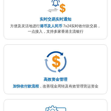
实时交易实时通知
方便及灵活地进行
港币及人民币
7x24实时收付款交易，
一点接入，支持多家香港主流银行
高效资金管理
加快收付款流程
，改善现金周转及有效管理营运资金