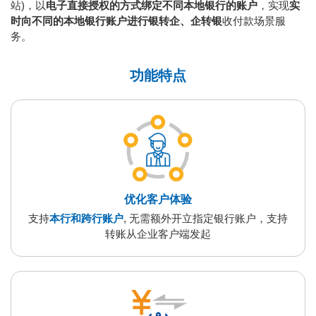
站)，以
电子直接授权的方式绑定不同本地银行的账户
，实现
实
时向不同的本地银行账户进行银转企、企转银
收付款场景服
务。
功能特点
优化客户体验
支持
本行和跨行账户
, 无需额外开立指定银行账户，支持
转账从企业客户端发起