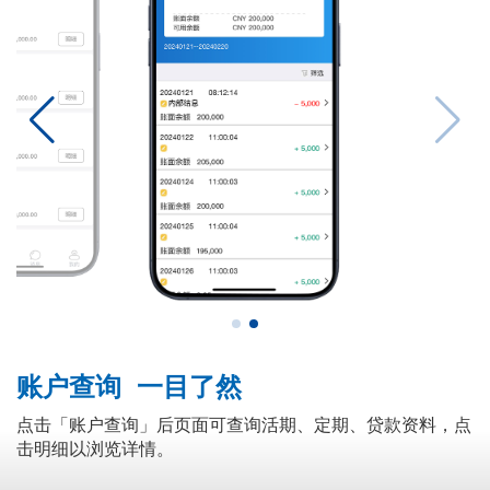
账户查询 一目了然
点击「账户查询」后页面可查询活期、定期、贷款资料，点
击明细以浏览详情。