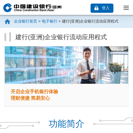
登入
企业银行首页
>
电子银行
> 建行(亚洲)企业银行流动应用程式
建行(亚洲)企业银行流动应用程式
开启企业手机银行体验
理财便捷 简易安心
功能简介