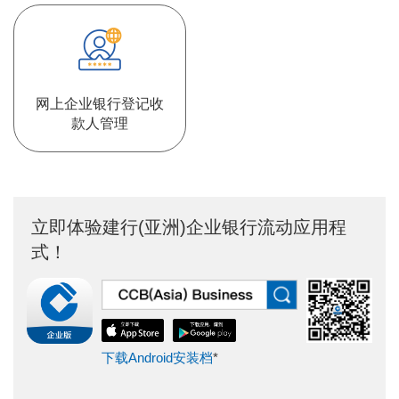
网上企业银行登记收
款人管理
立即体验建行(亚洲)企业银行流动应用程
式！
下载Android安装档
*