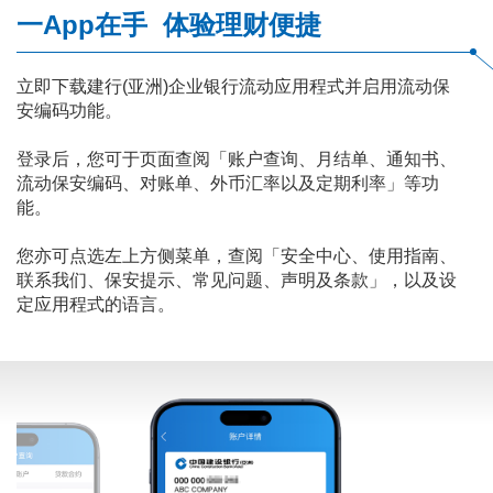
一App在手 体验理财便捷
立即下载建行(亚洲)企业银行流动应用程式并启用流动保
安编码功能。
登录后，您可于页面查阅「账户查询、月结单、通知书、
流动保安编码、对账单、外币汇率以及定期利率」等功
能。
您亦可点选左上方侧菜单，查阅「安全中心、使用指南、
联系我们、保安提示、常见问题、声明及条款」，以及设
定应用程式的语言。