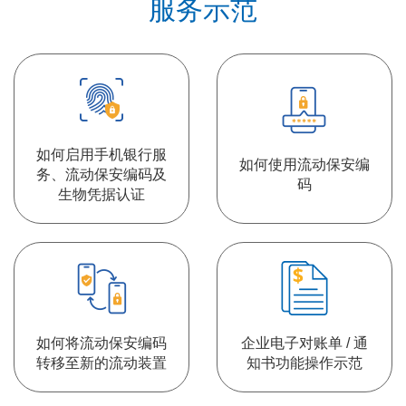
服务示范
如何启用手机银行服
如何使用流动保安编
务、流动保安编码及
码
生物凭据认证
如何将流动保安编码
企业电子对账单 / 通
转移至新的流动装置
知书功能操作示范