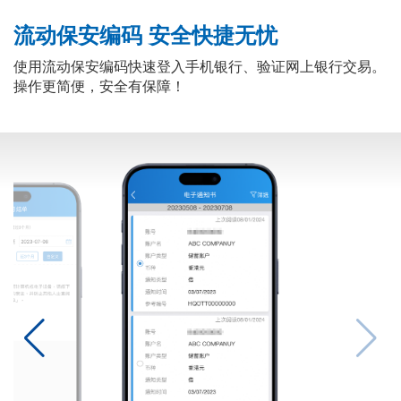
流动保安编码 安全快捷无忧
使用流动保安编码快速登入手机银行、验证网上银行交易。
操作更简便，安全有保障！