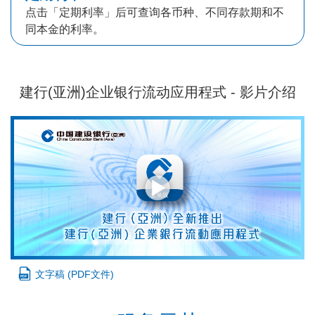
点击「定期利率」后可查询各币种、不同存款期和不
同本金的利率。
建行(亚洲)企业银行流动应用程式 - 影片介绍
文字稿 (PDF文件)