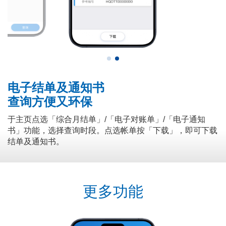
电子结单及通知书
查询方便又环保
于主页点选「综合月结单」/「电子对账单」/「电子通知
书」功能，选择查询时段。点选帐单按「下载」，即可下载
结单及通知书。
更多功能