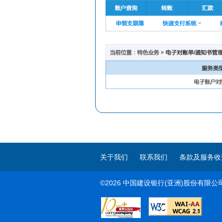
关于我们
联系我们
条款及服务收
©2026 中国建设银行(亚洲)股份有限公