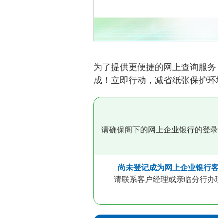
为了提供更便捷的网上查询服务
成！立即行动，减省纸张保护环
请确保阁下的网上企业银行的登录
尚未登记成为网上企业银行
请联系客户经理或亲临分行办