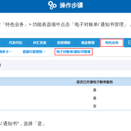
操作步骤
「特色业务」> 功能表选项中点击「电子对账单/ 通知书管理」，
 通知书*，选择「是」