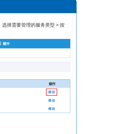
选择需要管理的服务类型 > 按