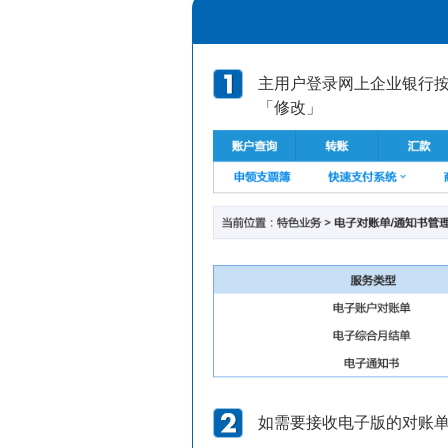
主用户登录网上企业银行按
「修改」
如需要接收电子版的对账单/