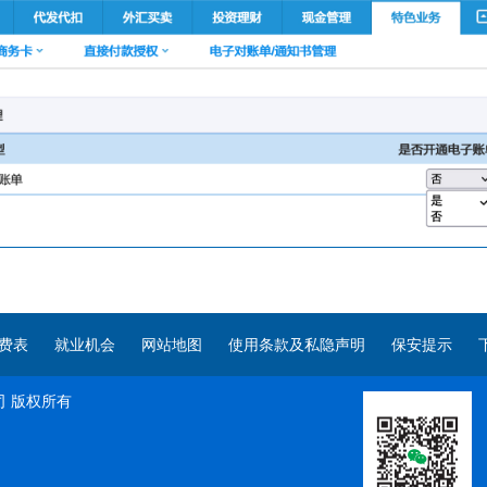
费表
就业机会
网站地图
使用条款及私隐声明
保安提示
司
版权所有