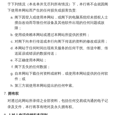
于下列情况（本名单并无尽列所有情况）下，本行将不会就因阁
下使用本网站而产生的任何损失或损害负责:
阁下因登入或使用本网站，或阁下的电脑系统经未授权人士
擅自改动而导致任何设备及其他软件出现的任何问题或故
障；
使用或倚赖本网站或透过本网站所提供的资料；
对阁下向本行传送或本行向阁下传送的资料的修改或误用；
本网站于任何时间出现有关服务的任何干扰、传送中断、传
送延误或错误的数据传送；
不正确使用本网站；
阁下丢失的任何数据；
自本网站下载任何资料或材料，或使用本网站提供的任何软
件；或
第三方就使用本网站提出的任何申索。
拥有权
对透过此网站所录得之全部资料，包括任何交易或沟通的电子记
录及文件，本行将享有绝对及永久拥有权。