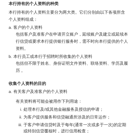
本行持有的个人资料的种类
本行持有的个人资料主要分为两大类。它们分别由以下各项所含
个人资料组成：
客户的个人资料
包括客户及准客户在申请开立账户，延续账户及建立或延续本
行信贷或要求本行提供银行服务时，需不时向本行提供的个人
资料。
本行员工或本行于招聘时所收集的个人资料
包括但不限于姓名、身份证明文件资料、联络资料、学历及履
历 。
收集个人资料的目的
有关客户及准客户的个人资料
有关资料将可能会被用作下列用途：
处理本行及/或其他金融服务及授信的申请；
为客户提供服务和信贷融通所涉及的日常运作；
于客户申请信贷时及于每年(通常一次或多于一次)的定期
或特别信贷覆核时，进行信用检查；