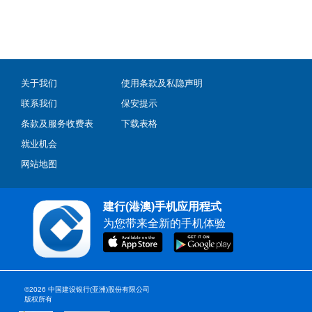
关于我们
使用条款及私隐声明
联系我们
保安提示
条款及服务收费表
下载表格
就业机会
网站地图
建行(港澳)手机应用程式
为您带来全新的手机体验
©2026 中国建设银行(亚洲)股份有限公司
版权所有