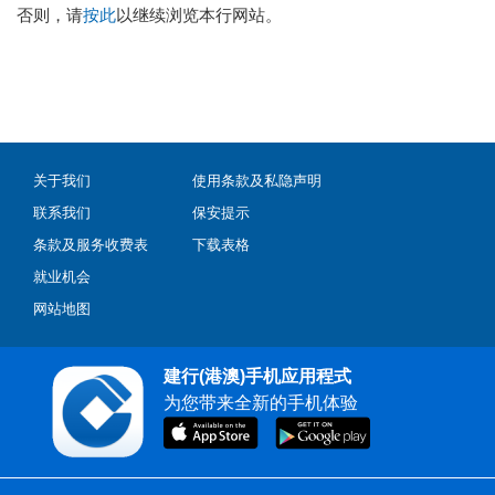
否则，请
按此
以继续浏览本行网站。
关于我们
使用条款及私隐声明
联系我们
保安提示
条款及服务收费表
下载表格
就业机会
网站地图
建行(港澳)手机应用程式
为您带来全新的手机体验