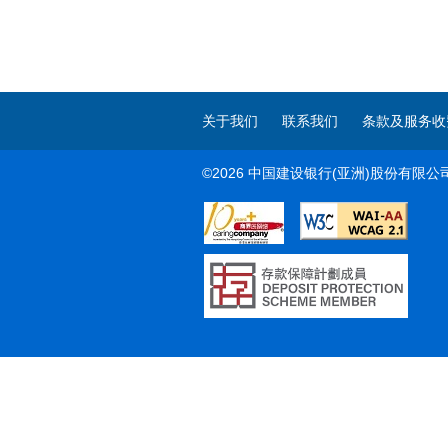
关于我们
联系我们
条款及服务收
©2026 中国建设银行(亚洲)股份有限公