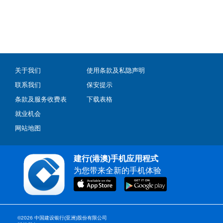
关于我们
使用条款及私隐声明
联系我们
保安提示
条款及服务收费表
下载表格
就业机会
网站地图
建行(港澳)手机应用程式
为您带来全新的手机体验
©2026 中国建设银行(亚洲)股份有限公司