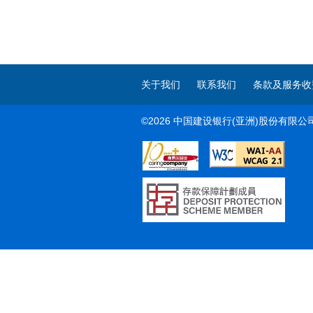
关于我们
联系我们
条款及服务收
©2026 中国建设银行(亚洲)股份有限公