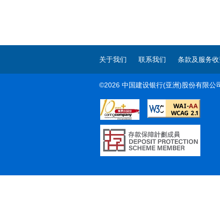
关于我们
联系我们
条款及服务收
©2026 中国建设银行(亚洲)股份有限公