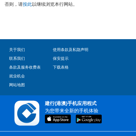
否则，请
按此
以继续浏览本行网站。
关于我们
使用条款及私隐声明
联系我们
保安提示
条款及服务收费表
下载表格
就业机会
网站地图
建行(港澳)手机应用程式
为您带来全新的手机体验