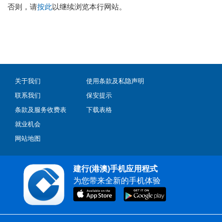
否则，请
按此
以继续浏览本行网站。
关于我们
使用条款及私隐声明
联系我们
保安提示
条款及服务收费表
下载表格
就业机会
网站地图
建行(港澳)手机应用程式
为您带来全新的手机体验