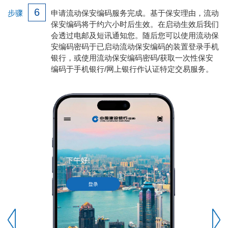
6
步骤
申请流动保安编码服务完成。基于保安理由，流动
保安编码将于约六小时后生效。在启动生效后我们
会透过电邮及短讯通知您。随后您可以使用流动保
安编码密码于已启动流动保安编码的装置登录手机
银行，或使用流动保安编码密码/获取一次性保安
编码于手机银行/网上银行作认证特定交易服务。