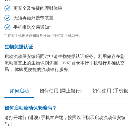
更安全及快捷的理财体验
无须再额外携带装置
手机推送交易通知*
*
有关手机推送通知服务只适用于特定手机型号。
生物凭据认证
启动流动保安编码同时申请生物凭据认证服务。利用储存在您
流动装置上的生物识别凭据，即可登录本行手机银行并确认交
易， 体验更便捷的流动银行服务。
如何启动
如何使用 (网上银行)
如何使用 (手机银行
如何启动流动保安编码？
请打开建行 (港澳) 手机客户端，按照以下指示启动流动保安编
码：