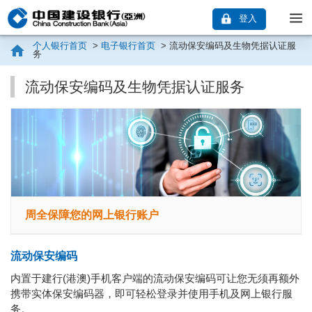
登入
个人银行首页
>
电子银行首页
> 流动保安编码及生物凭据认证服
务
流动保安编码及生物凭据认证服务
周全保障您的网上银行账户
流动保安编码
内置于建行(港澳)手机客户端的流动保安编码可让您无须再额外
携带实体保安编码器，即可轻松登录并使用手机及网上银行服
务。