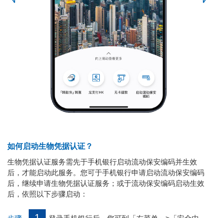
如何启动生物凭据认证？
生物凭据认证服务需先于手机银行启动流动保安编码并生效
后，才能启动此服务。您可于手机银行申请启动流动保安编码
后，继续申请生物凭据认证服务；或于流动保安编码启动生效
后，依照以下步骤启动：
1