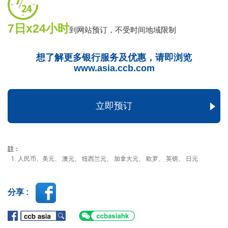
7日x24小时
到网站预订，不受时间地域限制
想了解更多银行服务及优惠，请即浏览
www.asia.ccb.com
立即预订
註：
人民币、美元、 澳元、 纽西兰元、 加拿大元、 欧罗、 英镑、 日元
分享 :