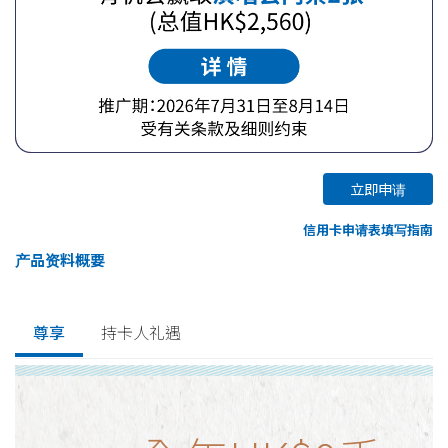
立即申请
信用卡申请表填写指南
产品资料概要
尊享
持卡人礼遇