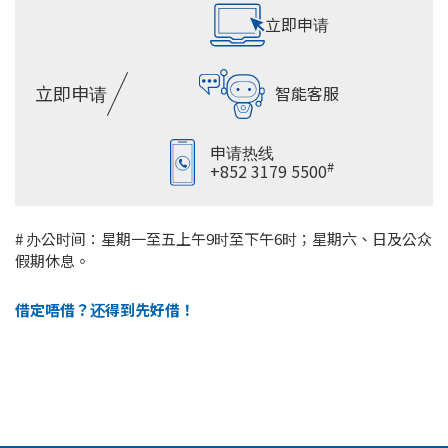
立即申请
立即申请
智能客服
申请热线
#
+852 3179 5500
# 办公时间：星期一至五上午9时至下午6时；星期六、日及公众
假期休息。
借定唔借？还得到先好借！