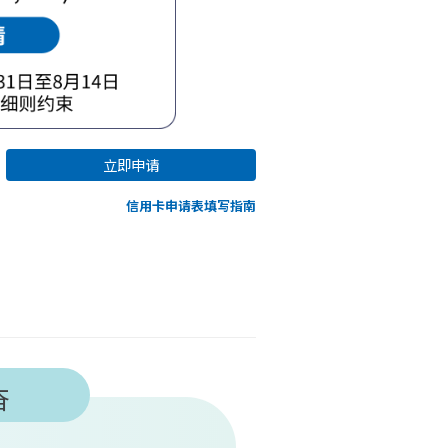
立即申请
信用卡申请表填写指南
奋