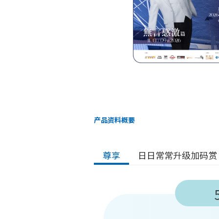
产品资料概要
尊享
日日常常升级加码赏