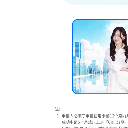
注：
申请人必须于申请信用卡前12个月内并
成功申请6个月或以上之「Chill分期