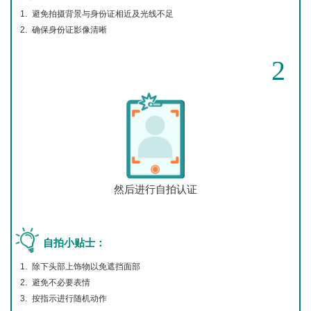
避免拍摄背景与身份证相近及光线不足
确保身份证影像清晰
2
然后进行自拍认证
自拍小贴士：
除下头部上饰物以免遮挡面部
避免不必要表情
按指示进行随机动作