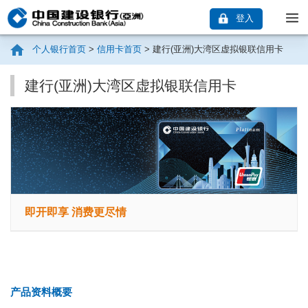
登入
个人银行首页
>
信用卡首页
>
建行(亚洲)大湾区虚拟银联信用卡
建行(亚洲)大湾区虚拟银联信用卡
即开即享 消费更尽情
产品资料概要