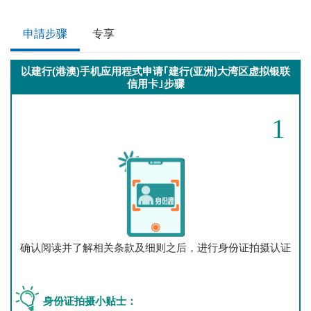
申請步骤
专享
以建行(港澳)手机应用程式申请｢建行(亚洲)大湾区虚拟银联
信用卡｣步骤
1
确认阅读并了解相关条款及细则之后，进行身份证拍摄认证
身份证拍摄小贴士：