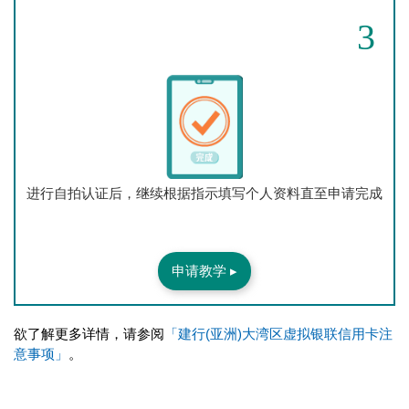
3
进行自拍认证后，继续根据指示填写个人资料直至申请完成
申请教学 ▸
欲了解更多详情，请参阅
「建行(亚洲)大湾区虚拟银联信用卡注
意事项」
。