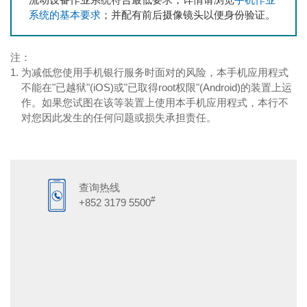
系统的基本要求
；并配有前后摄像镜头以便身份验证。
注：
为减低您使用手机银行服务时面对的风险，本手机应用程式
不能在"已越狱"(iOS)或"已取得root权限"(Android)的装置上运
作。如果您试图在该等装置上使用本手机应用程式，本行不
对您因此发生的任何问题或损失承担责任。
查询热线
#
+852 3179 5500