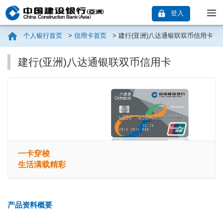
登入
个人银行首页
>
信用卡首页
>
建行(亚洲)八达通银联双币信用卡
建行(亚洲)八达通银联双币信用卡
一卡穿梭
生活满载精彩
产品资料概要