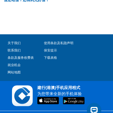
关于我们
使用条款及私隐声明
联系我们
保安提示
条款及服务收费表
下载表格
就业机会
网站地图
建行(港澳)手机应用程式
为您带来全新的手机体验