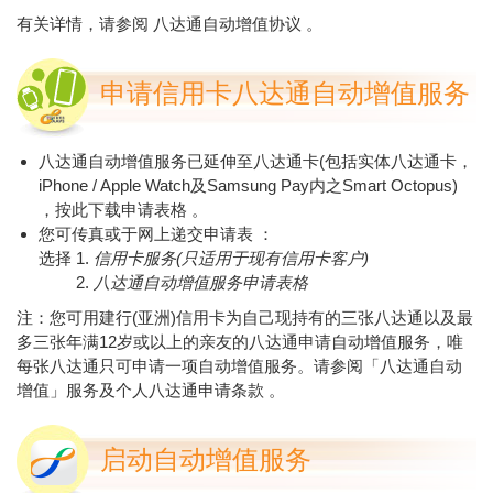
有关详情，请参阅
八达通自动增值协议
。
申请信用卡八达通自动增值服务
八达通自动增值服务已延伸至八达通卡(包括实体八达通卡，
iPhone / Apple Watch及Samsung Pay内之Smart Octopus)
，
按此下载申请表格
。
您可传真或于
网上递交申请表
：
选择
信用卡服务(只适用于现有信用卡客户)
八达通自动增值服务申请表格
注：您可用建行(亚洲)信用卡为自己现持有的三张八达通以及最
多三张年满12岁或以上的亲友的八达通申请自动增值服务，唯
每张八达通只可申请一项自动增值服务。请参阅
「八达通自动
增值」服务及个人八达通申请条款
。
启动自动增值服务