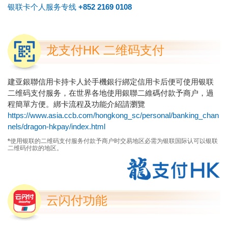
银联卡个人服务专线
+852 2169 0108
龙支付HK 二维码支付
建亚銀聯信用卡持卡人於手機銀行綁定信用卡后便可使用银联
二维码支付服务，在世界各地使用銀聯二維碼付款予商户，過
程簡單方便。綁卡流程及功能介紹請瀏覽
https://www.asia.ccb.com/hongkong_sc/personal/banking_chan
nels/dragon-hkpay/index.html
*使用银联的二维码支付服务付款予商户时交易地区必需为银联国际认可以银联
二维码付款的地区。
云闪付功能