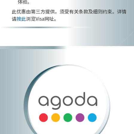
体验。
此优惠由第三方提供，须受有关条款及细则约束。详情
请
按此
浏览Visa网址。