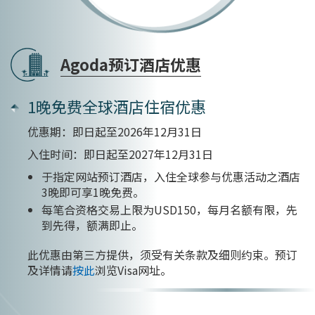
Agoda预订酒店优惠
1晚免费全球酒店住宿优惠
优惠期：即日起至2026年12月31日
入住时间：即日起至2027年12月31日
于指定网站预订酒店，入住全球参与优惠活动之酒店
3晚即可享1晚免费。
每笔合资格交易上限为USD150，每月名额有限，先
到先得，额满即止。
此优惠由第三方提供，须受有关条款及细则约束。预订
及详情请
按此
浏览Visa网址。