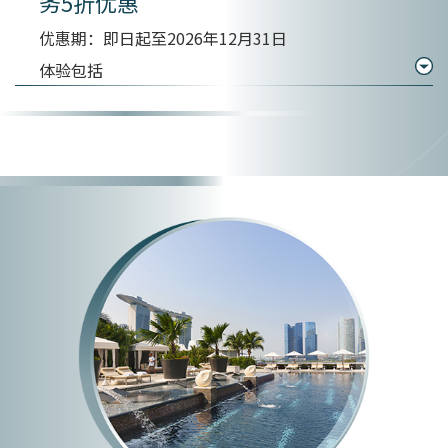
务5折优惠
优惠期：即日起至2026年12月31日
体验包括