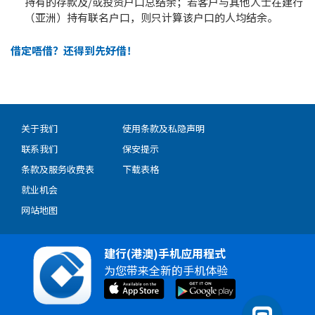
持有的存款及/或投资户口总结余；若客户与其他人士在建行
（亚洲）持有联名户口，则只计算该户口的人均结余。
借定唔借？还得到先好借！
关于我们
使用条款及私隐声明
联系我们
保安提示
条款及服务收费表
下载表格
就业机会
网站地图
建行(港澳)手机应用程式
为您带来全新的手机体验