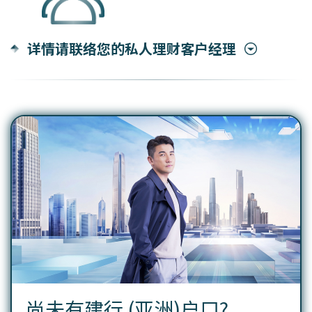
详情请联络您的私人理财客户经理
尚未有建行 (亚洲)户口?