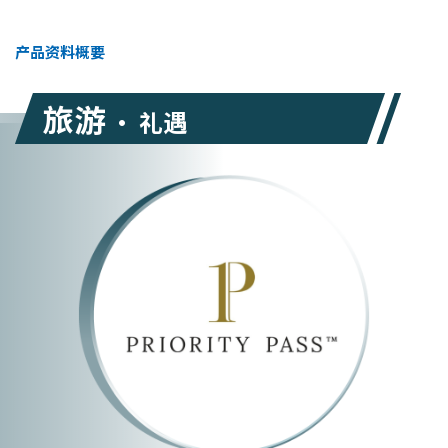
产品资料概要
旅游
• 礼遇