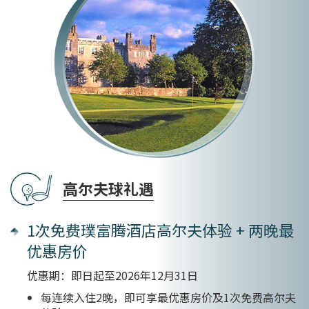
高尔夫球礼遇
1次免费璞富腾酒店高尔夫体验 + 两晚最
优惠房价
优惠期：即日起至2026年12月31日
每连续入住2晚，即可享最优惠房价及1次免费高尔夫