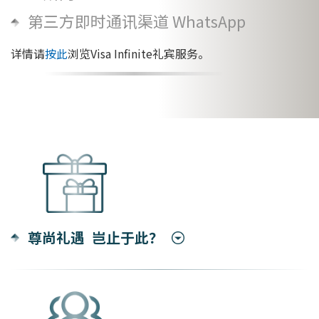
第三方即时通讯渠道 WhatsApp
详情请
按此
浏览Visa Infinite礼宾服务。
尊尚礼遇 岂止于此？