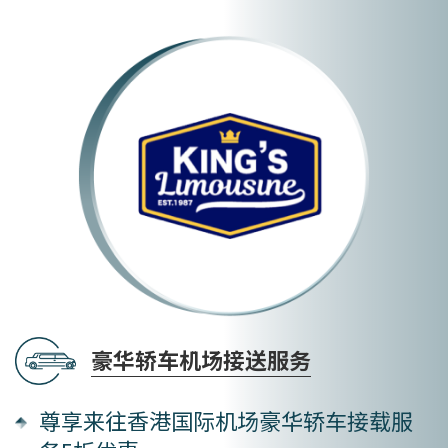
豪华轿车机场接送服务
尊享来往香港国际机场豪华轿车
接载服