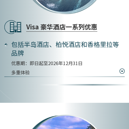
Visa 豪华酒店一系列优惠
包括半岛酒店、柏悦酒店和香格里拉等
品牌
优惠期：即日起至2026年12月31日
多重体验