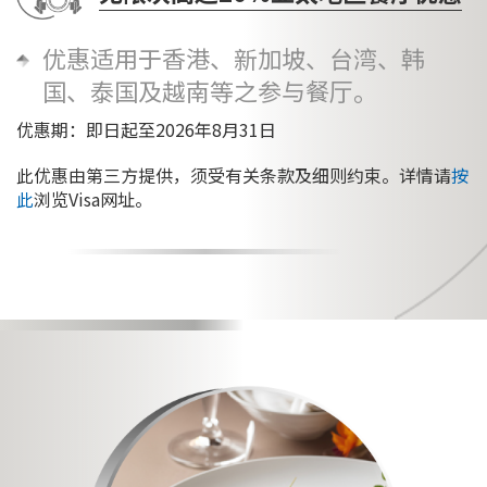
优惠适用于香港、新加坡、台湾、韩
国、泰国及越南等之参与餐厅。
优惠期：即日起至2026年8月31日
此优惠由第三方提供，须受有关条款及细则约束。详情请
按
此
浏览Visa网址。