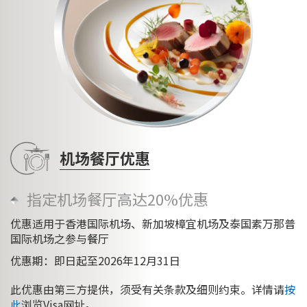
机场餐厅优惠
指定机场餐厅高达20%优惠
优惠适用于香港国际机场、新加坡樟宜机场及泰国素万那普
国际机场之参与餐厅
优惠期：即日起至2026年12月31日
此优惠由第三方提供，须受有关条款及细则约束。详情请
按
此
浏览Visa网址。