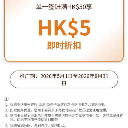
单一签账满HK$50享
HK$5
即时折扣
推广期：2026年5月1日至2026年8月31
日
注：
优惠不适用于建行(亚洲)商务卡及建行龙卡信用卡之JCB信用卡。
如欲使用优惠，信用卡会员须于付款时向商户职员提出使用优惠。
信用卡会员必须出示并使用合资格信用卡之实体信用卡付款，方可享受此优
惠。优惠不适用于流动支付服务。
优惠名额有限，先到先得，额满即止。