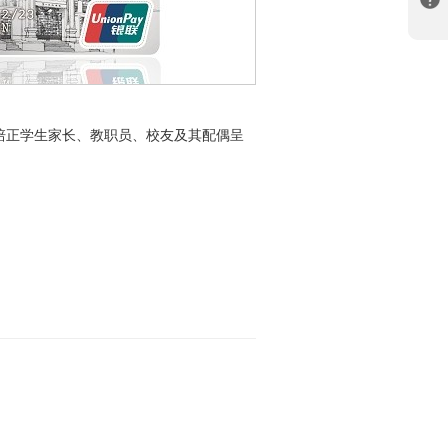
培正学生家长、教职员、校友及其配偶呈