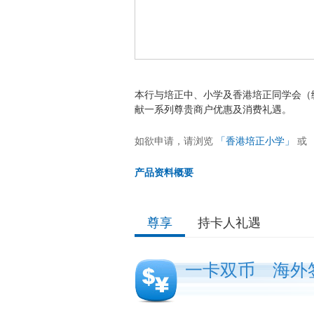
本行与培正中、小学及香港培正同学会（
献一系列尊贵商户优惠及消费礼遇。
如欲申请，请浏览
「香港培正小学」
或
产品资料概要
尊享
持卡人礼遇
一卡双币 海外