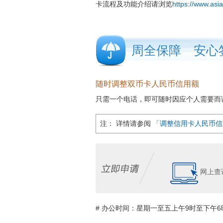
卡流程及功能介绍请浏览
https://www.asi
周全保障 安心
随时调整双币卡人民币信用额
只需一个电话，即可随时因应个人需要而
注： 详情请参阅
「调整信用卡人民币信
网上查
# 办公时间：星期一至五上午9时至下午