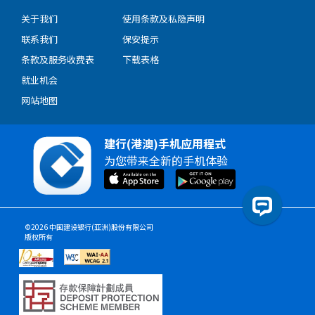
关于我们
使用条款及私隐声明
联系我们
保安提示
条款及服务收费表
下载表格
就业机会
网站地图
建行(港澳)手机应用程式
为您带来全新的手机体验
©2026 中国建设银行(亚洲)股份有限公司
版权所有