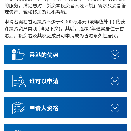
的服务，满足您对「新资本投资者入境计划」需求及妥善管
理资产，轻松移居及扎根香港。
申请者需在香港投资不少于3,000万港元 (或等值外币) 的获
许投资资产类别 (详见下文)。其后，连续7年通常居住于香
港后，投资者及其家庭成员可申请成为香港永久性居民。
香港的优势
谁可以申请
申请人资格