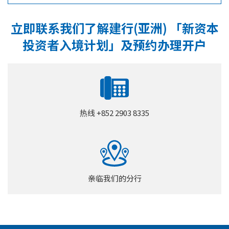
立即联系我们了解建行(亚洲) 「新资本
投资者入境计划」及预约办理开户
热线 +852 2903 8335
亲临我们的分行