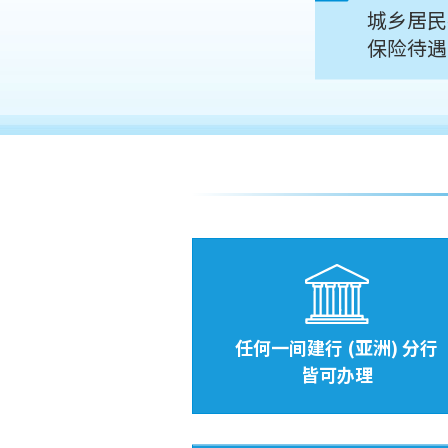
城乡居民
保险待遇
任何一间建行 (亚洲) 分行
皆可办理