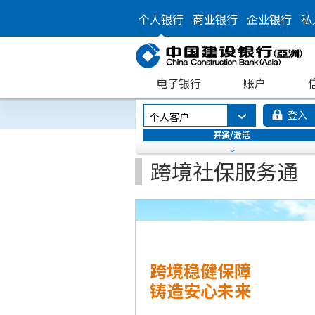
个人银行
商业银行
企业银行
私
电子银行
账户
登入
个人客户
开通/激活
跨境社保服务通
跨境稳健保障
铸造安心未来