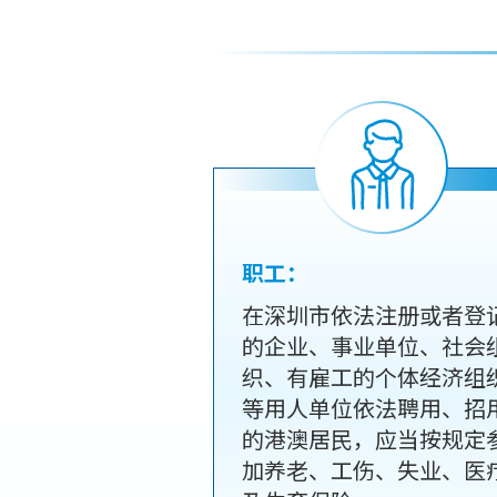
职工：
在深圳市依法注册或者登
的企业、事业单位、社会
织、有雇工的个体经济组
等用人单位依法聘用、招
的港澳居民，应当按规定
加养老、工伤、失业、医