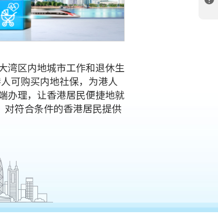
大湾区内地城市工作和退休生
港人可购买内地社保，为港人
端办理，让香港居民便捷地就
，对符合条件的香港居民提供