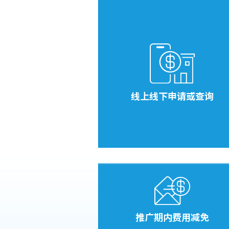
线上线下申请或查询
推广期内费用减免