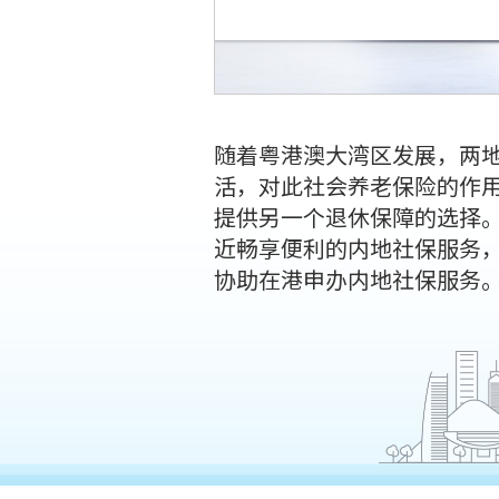
随着粤港澳大湾区发展，两
活，对此社会养老保险的作用
提供另一个退休保障的选择
近畅享便利的内地社保服务，
协助在港申办内地社保服务