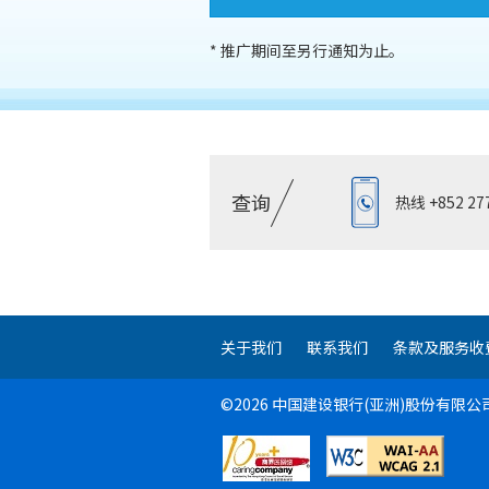
* 推广期间至另行通知为止。
查询
热线
+852 27
关于我们
联系我们
条款及服务收
©2026 中国建设银行(亚洲)股份有限公