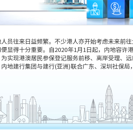
地人员往来日益频繁。不少港人亦开始考虑未来前往
便显得十分重要。自2020年1月1日起，内地容许
。为实现港澳居民参保登记服务前移、离岸受理、远
内地建行集团与建行(亚洲)联合广东、深圳社保局
。