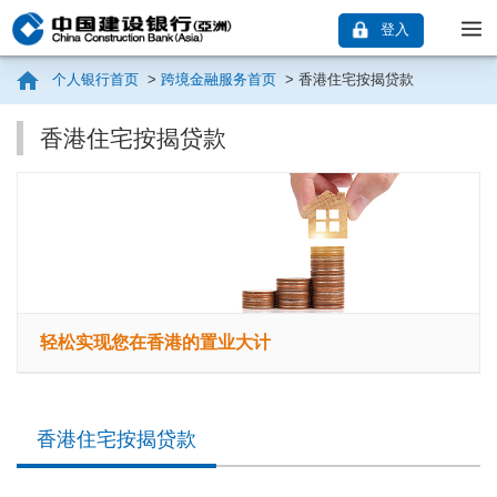
登入
个人银行首页
>
跨境金融服务首页
>
香港住宅按揭贷款
香港住宅按揭贷款
轻松实现您在香港的置业大计
香港住宅按揭贷款