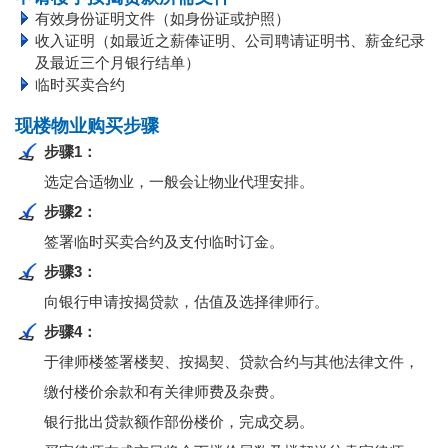
有效身份证明文件（如身份证或护照）
收入证明（如最近之薪俸证明、公司聘请证明书、薪金纪录
及最近三个月银行结单）
临时买卖合约
现楼物业购买步骤
步骤1：
选定合适物业，一般会让物业代理安排。
步骤2：
签署临时买卖合约及支付临时订金。
步骤3：
向银行申请按揭贷款，估值及选择律师行。
步骤4：
于律师楼签署楼契、按揭契、贷款合约与其他法律文件，
缴付楼价余款和有关律师费及杂费。
银行批出贷款额作部份楼价，完成交易。