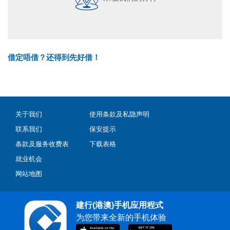
借定唔借？还得到先好借！
关于我们
使用条款及私隐声明
联系我们
保安提示
条款及服务收费表
下载表格
就业机会
网站地图
建行(港澳)手机应用程式
为您带来全新的手机体验