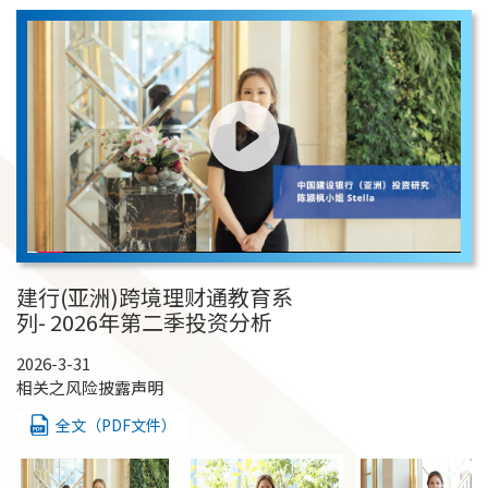
建行(亚洲)跨境理财通教育系
列- 2026年第二季投资分析
2026-3-31
相关之风险披露声明
全文（PDF文件）