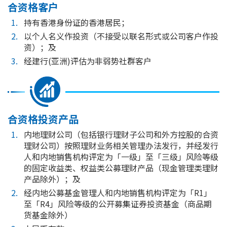
合资格客户
持有香港身份证的香港居民；
以个人名义作投资（不接受以联名形式或公司客户作投
资）；及
经建行(亚洲)评估为非弱势社群客户
合资格投资产品
内地理财公司（包括银行理财子公司和外方控股的合资
理财公司）按照理财业务相关管理办法发行，并经发行
人和内地销售机构评定为「一级」至「三级」风险等级
的固定收益类、权益类公募理财产品（现金管理类理财
产品除外）；及
经内地公募基金管理人和内地销售机构评定为「R1」
至「R4」风险等级的公开募集证券投资基金（商品期
货基金除外）