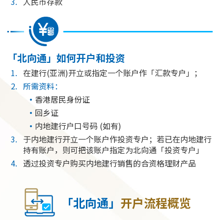
人民币存款
「北向通」如何开户和投资
在建行(亚洲)开立或指定一个账户作「汇款专户」；
所需资料：
香港居民身份证
回乡证
内地建行户口号码 (如有)
于内地建行开立一个账户作投资专户；若已在内地建行
持有账户，则可把该账户指定为北向通「投资专户」
透过投资专户购买内地建行销售的合资格理财产品
「北向通」
开户流程概览