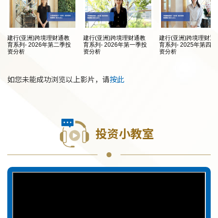
建行(亚洲)跨境理财通教
建行(亚洲)跨境理财通教
建行(亚洲)跨境理财通
育系列- 2026年第二季投
育系列- 2026年第一季投
育系列- 2025年第四
资分析
资分析
资分析
如您未能成功浏览以上影片，请
按此
投资小教室