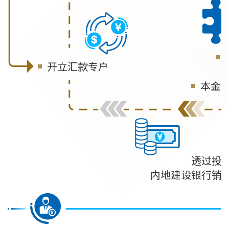
开立汇款专户
本金
透过投
内地建设银行销