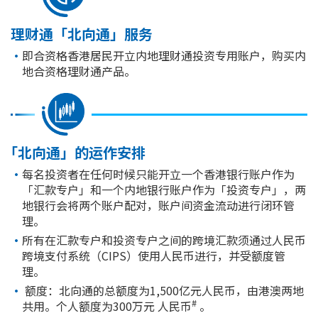
理财通「北向通」服务
即合资格香港居民开立内地理财通投资专用账户，购买内
地合资格理财通产品。
「北向通」的运作安排
每名投资者在任何时候只能开立一个香港银行账户作为
「汇款专户」和一个内地银行账户作为「投资专户」，两
地银行会将两个账户配对，账户间资金流动进行闭环管
理。
所有在汇款专户和投资专户之间的跨境汇款须通过人民币
跨境支付系统（CIPS）使用人民币进行，并受额度管
理。
额度：北向通的总额度为1,500亿元人民币，由港澳两地
#
共用。个人额度为300万元
人民币
。