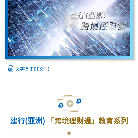
文字稿 (PDF文件)
建行(亚洲)
「跨境理财通」教育系列