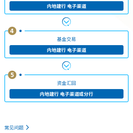
内地建行
电子渠道
基金交易
内地建行
电子渠道
资金汇回
内地建行
电子渠道或分行
常见问题