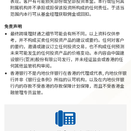
表现。客户有可能损失部份或全部投资本金。本行或任何其
附属机构并不承担或担保该投资所构成的任何责任。于适当
范围内本行可从基金经理获取佣金或回扣。
免责声明
最终跨境理财通之细节可能会有所不同。以上资料仅供参
考，并不构成买卖任何投资产品的建议或要约。任何对客户
的要约，邀请或建议订立任何投资交易，也不构成任何预测
未来可能发生的任何投资产品的价格变动。本内容由中国建
设银行(亚洲)股份有限公司发行，并未经证监会或香港的任
何其他监管机构审阅。
香港银行不是内地伙伴银行在香港的代理或代表, 内地伙伴银
行并非《银行业条例》所指的认可机构，以及在内地伙伴银
行内的存款不受香港的存款保障计划保障，而且不受香港金
融管理专员监管。