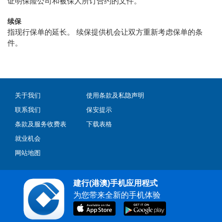
证明保险公司和被保人所订合约的文件。
续保
指现行保单的延长。 续保提供机会让双方重新考虑保单的条
件。
关于我们
使用条款及私隐声明
联系我们
保安提示
条款及服务收费表
下载表格
就业机会
网站地图
建行(港澳)手机应用程式
为您带来全新的手机体验