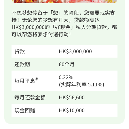
不想梦想停留于「想」的阶段，您需要现实支
持！无论您的梦想有几大，贷款额高达
HK$3,000,000的「好现金」私人分期贷款，都
可以帮您将梦想付诸行动！
贷款
HK$3,000,000
还款期
60个月
0.22%
#
每月平息
(实际年利率 5.11%)
每月还款金额
HK$56,600
现金回赠
HK$10,000