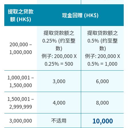
提取之贷款
现金回赠 (HK$)
额 (HK$)
提取贷款额之
提取贷款额之
0.25% (约至整
0.5% (约至整
200,000 –
数)
数)
1,000,000
例子: 200,000 X
例子: 200,000 X
0.25% = 500
0.5% = 1,000
1,000,001 –
3,000
6,000
1,500,000
1,500,001 –
4,000
8,000
2,999,999
10,000
3,000,000
不适用