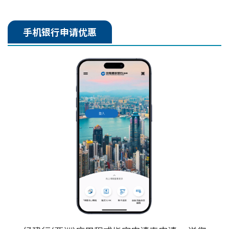
手机银行申请优惠