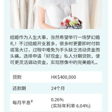
结婚作为人生大事，当然希望举行一场梦幻婚
礼！不过结婚开支甚多，很多时更要即时付款
或落大订，过程中难免为手头缺乏流动资金而
头痛。选择申请「好现金」私人分期贷款，便
可更灵活调动资金，实现想像中的完美婚礼。
贷款
HK$400,000
还款期
24个月
0.26%
#
每月平息
(实际年利率 6.04%)