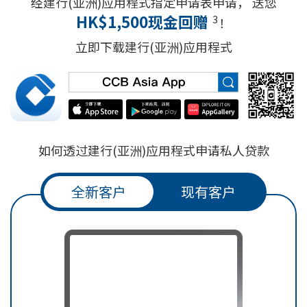
经建行(亚洲)应用程式指定申请表申请，
送您
HK$1,500现金回赠
3
！
立即下载建行(亚洲)应用程式
如何透过建行(亚洲)应用程式申请私人贷款
全新客户
现有客户