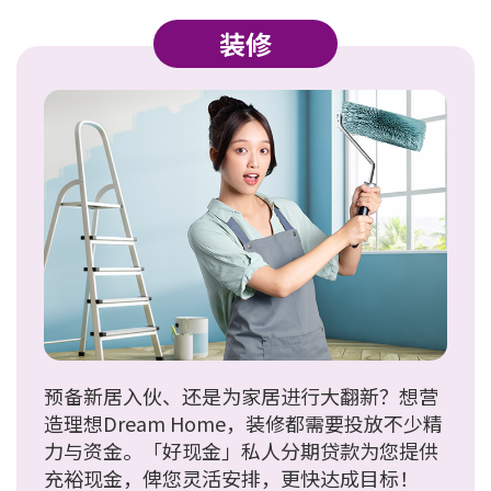
装修
预备新居入伙、还是为家居进行大翻新？想营
造理想Dream Home，装修都需要投放不少精
力与资金。「好现金」私人分期贷款为您提供
充裕现金，俾您灵活安排，更快达成目标！