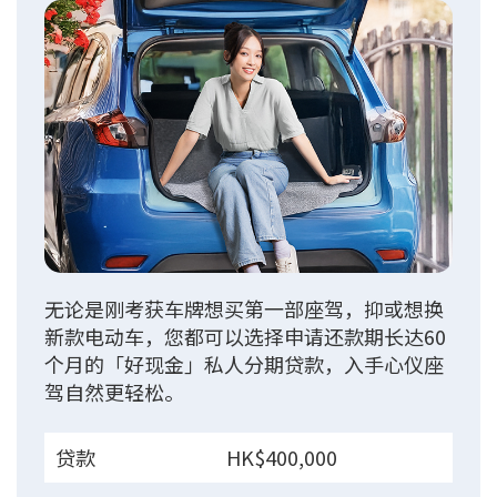
无论是刚考获车牌想买第一部座驾，抑或想换
新款电动车，您都可以选择申请还款期长达60
个月的「好现金」私人分期贷款，入手心仪座
驾自然更轻松。
贷款
HK$400,000