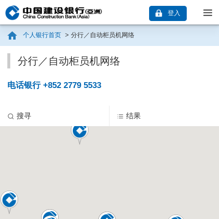
登入
个人银行首页
>
分行／自动柜员机网络
分行／自动柜员机网络
电话银行 +852 2779 5533
搜寻
结果