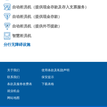
自动柜员机（提供现金存款及存入支票服务）
自动柜员机（提供现金存款）
自动柜员机（提供外币提款）
智慧柜员机
分行无障碍设施
关于我们
使用条款及私隐声明
联系我们
保安提示
条款及服务收费表
下载表格
就业机会
网站地图