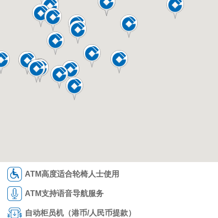
ATM高度适合轮椅人士使用
ATM支持语音导航服务
自动柜员机（港币/人民币提款）