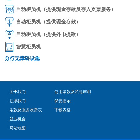
自动柜员机（提供现金存款及存入支票服务）
自动柜员机（提供现金存款）
自动柜员机（提供外币提款）
智慧柜员机
分行无障碍设施
关于我们
使用条款及私隐声明
联系我们
保安提示
条款及服务收费表
下载表格
就业机会
网站地图