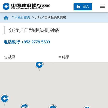
登入
个人银行首页
>
分行／自动柜员机网络
分行／自动柜员机网络
电话银行 +852 2779 5533
搜寻
结果