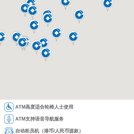
ATM高度适合轮椅人士使用
ATM支持语音导航服务
自动柜员机（港币/人民币提款）