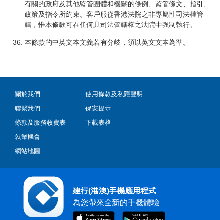
有關的政府及其他監管團體和機關的條例、監管條文、指引、
政策及指令所約束。客戶服從香港法院之非專屬性司法權管
轄，惟本條款可在任何具司法管轄權之法院中強制執行。
本條款的中英文本文義若有分歧，須以英文文本為準。
關於我們
使用條款及私隱聲明
聯繫我們
保安提示
條款及服務收費表
下載表格
就業機會
網站地圖
建行(港澳)手機應用程式
為您帶來全新的手機體驗