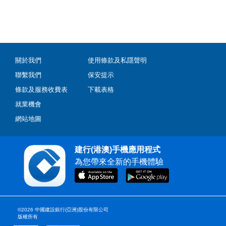
關於我們
使用條款及私隱聲明
聯繫我們
保安提示
條款及服務收費表
下載表格
就業機會
網站地圖
建行(港澳)手機應用程式
為您帶來全新的手機體驗
©2026 中國建設銀行(亞洲)股份有限公司
版權所有