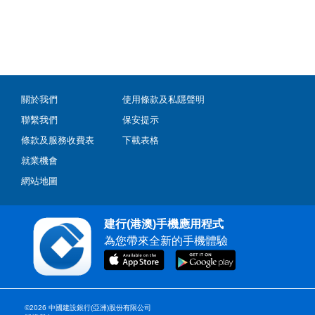
關於我們
使用條款及私隱聲明
聯繫我們
保安提示
條款及服務收費表
下載表格
就業機會
網站地圖
建行(港澳)手機應用程式
為您帶來全新的手機體驗
©2026 中國建設銀行(亞洲)股份有限公司