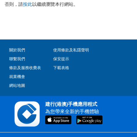
否則，請
按此
以繼續瀏覽本行網站。
關於我們
使用條款及私隱聲明
聯繫我們
保安提示
條款及服務收費表
下載表格
就業機會
網站地圖
建行(港澳)手機應用程式
為您帶來全新的手機體驗