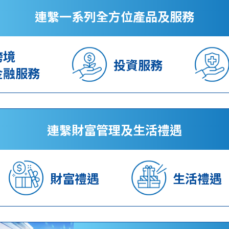
連繫一系列全方位產品及服務
跨境
投資服務
金融服務
連繫財富管理及生活禮遇
財富禮遇
生活禮遇