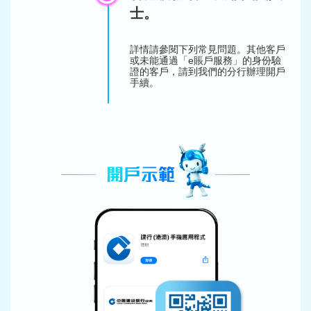
士。
詳情請參閱下列常見問題。其他客戶
或未能通過「e賬戶服務」的身份驗
證的客戶，請到我們的分行辦理開戶
手續。