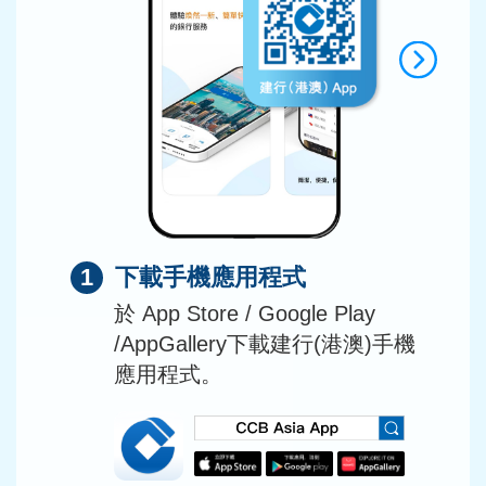
1
下載手機應用程式
於 App Store / Google Play
/AppGallery下載建行(港澳)手機
應用程式。