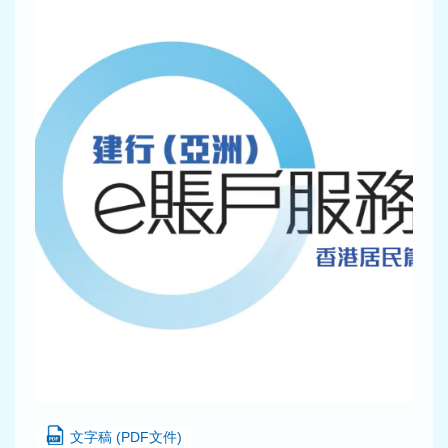
文字稿 (PDF文件)