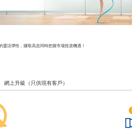
的靈活彈性，賺取高息同時把握市場投資機遇！
網上升級（只供現有客戶）