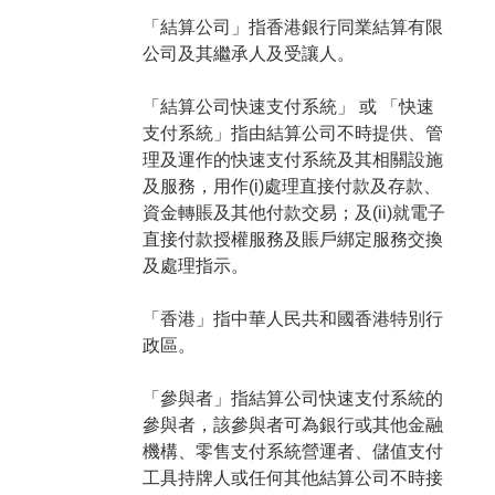
「結算公司」指香港銀行同業結算有限
公司及其繼承人及受讓人。
「結算公司快速支付系統」 或 「快速
支付系統」指由結算公司不時提供、管
理及運作的快速支付系統及其相關設施
及服務，用作(i)處理直接付款及存款、
資金轉賬及其他付款交易；及(ii)就電子
直接付款授權服務及賬戶綁定服務交換
及處理指示。
「香港」指中華人民共和國香港特別行
政區。
「參與者」指結算公司快速支付系統的
參與者，該參與者可為銀行或其他金融
機構、零售支付系統營運者、儲值支付
工具持牌人或任何其他結算公司不時接