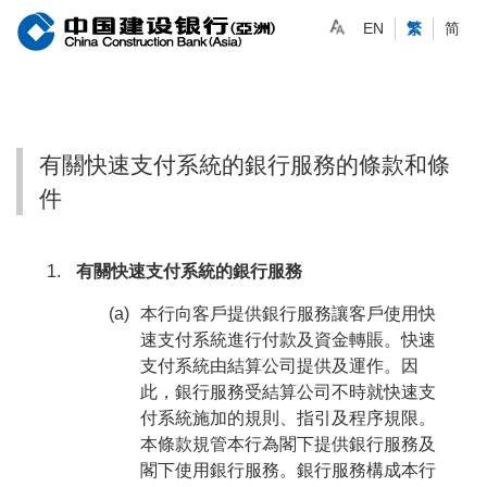
EN
繁
简
有關快速支付系統的銀行服務的條款和條
件
有關快速支付系統的銀行服務
(a)
本行向客戶提供銀行服務讓客戶使用快
速支付系統進行付款及資金轉賬。快速
支付系統由結算公司提供及運作。因
此，銀行服務受結算公司不時就快速支
付系統施加的規則、指引及程序規限。
本條款規管本行為閣下提供銀行服務及
閣下使用銀行服務。銀行服務構成本行