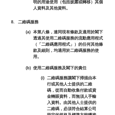
明的用途使用（包括披露或轉移）其個
人資料及其他資料。
二維碼服務
(a)
本第八條，連同現有條款及適用於閣下
透過其使用二維碼服務的流動應用程式
（「二維碼應用程式」）的任何其他條
款及細則，均適用於二維碼服務的使
用。
(b)
使用二維碼服務及閣下的責任
(i)
二維碼服務讓閣下掃描由本
行或其他人士提供的二維
碼，從而自動收集付款或資
金轉賬資料，而無須人手輸
入資料。由其他人士提供的
二維碼，必須符合結算公司
指定的規格及標準方能獲接