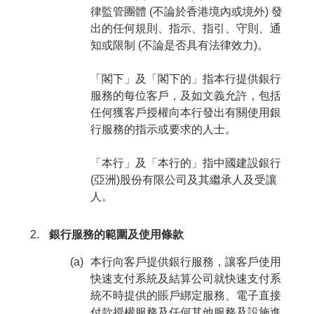
律監管團體 (不論於香港境內或境外) 發
出的任何規則、指示、指引、守則、通
知或限制 (不論是否具有法律效力)。
「閣下」及「閣下的」指本行提供銀行
服務的每位客戶，及如文義允許，包括
任何獲客戶授權向本行發出有關使用銀
行服務的指示或要求的人士。
「本行」及「本行的」指中國建設銀行
(亞洲)股份有限公司及其繼承人及受讓
人。
銀行服務的範圍及使用條款
(a)
本行向客戶提供銀行服務，讓客戶使用
快速支付系統及結算公司就快速支付系
統不時提供的賬戶綁定服務、電子直接
付款授權服務及任何其他服務及設施進