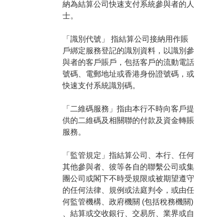
納為結算公司快速支付系統參與者的人
士。
「識別代號」 指結算公司接納用作賬
戶綁定服務登記的識別資料，以識別參
與者的客戶賬戶，包括客戶的流動電話
號碼、電郵地址或香港身份證號碼，或
快速支付系統識別碼。
「二維碼服務」指由本行不時向客戶提
供的二維碼及相關聯的付款及資金轉賬
服務。
「監管規定」指結算公司、本行、任何
其他參與者、彼等各自的聯繫公司或集
團公司或閣下不時受規限或被期望遵守
的任何法律、規例或法庭判令，或由任
何監管機構、政府機關 (包括稅務機關)
、結算或交收銀行、交易所、業界或自