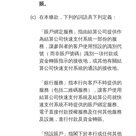
賬。
(c)
在本條款，下列的詞語具下列定義：
「賬戶綁定服務」指由結算公司提供作
為結算公司快速支付系統一部份的服
務，讓參與者的客戶使用預設的識別代
號（ 而非賬戶號碼）識別一項付款或
資金轉賬指示的接收地，或其他有關結
算公司快速支付系統的通訊的接收地。
「銀行服務」指本行向客戶不時提供的
服務（包括二維碼服務），讓客戶使用
結算公司快速支付系統及結算公司就快
速支付系統不時提供的賬戶綁定服務、
電子直接付款授權服務及任何其他服務
及設施，進行付款及資金轉賬。
「預設賬戶」指閣下於本行或任何其他