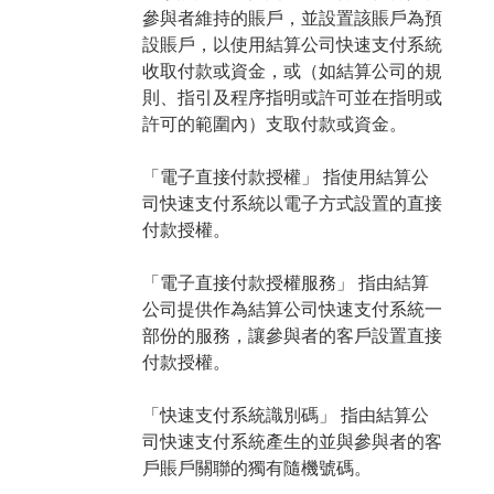
參與者維持的賬戶，並設置該賬戶為預
設賬戶，以使用結算公司快速支付系統
收取付款或資金，或（如結算公司的規
則、指引及程序指明或許可並在指明或
許可的範圍內）支取付款或資金。
「電子直接付款授權」 指使用結算公
司快速支付系統以電子方式設置的直接
付款授權。
「電子直接付款授權服務」 指由結算
公司提供作為結算公司快速支付系統一
部份的服務，讓參與者的客戶設置直接
付款授權。
「快速支付系統識別碼」 指由結算公
司快速支付系統產生的並與參與者的客
戶賬戶關聯的獨有隨機號碼。