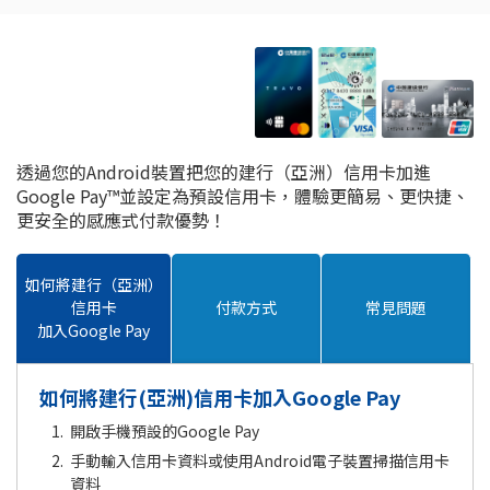
透過您的Android裝置把您的建行（亞洲）信用卡加進
Google Pay™並設定為預設信用卡，體驗更簡易、更快捷、
更安全的感應式付款優勢！
如何將建行（亞洲）
信用卡
付款方式
常見問題
加入Google Pay
如何將建行(亞洲)信用卡加入Google Pay
開啟手機預設的Google Pay
手動輸入信用卡資料或使用Android電子裝置掃描信用卡
資料