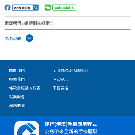
借定唔借? 還得到先好借！
條款及細則
關於我們
使用條款及私隱聲明
聯繫我們
保安提示
條款及服務收費表
下載表格
就業機會
網站地圖
建行(港澳)手機應用程式
為您帶來全新的手機體驗