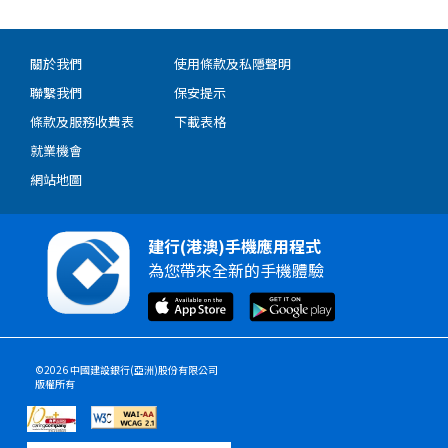
關於我們
使用條款及私隱聲明
聯繫我們
保安提示
條款及服務收費表
下載表格
就業機會
網站地圖
建行(港澳)手機應用程式
為您帶來全新的手機體驗
©2026 中國建設銀行(亞洲)股份有限公司
版權所有