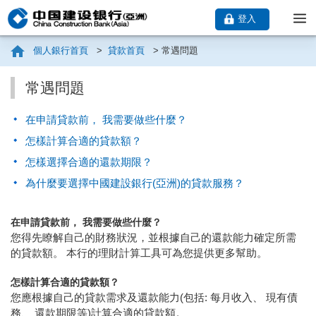
登入
個人銀行首頁
>
貸款首頁
>
常遇問題
常遇問題
在申請貸款前， 我需要做些什麼？
怎樣計算合適的貸款額？
怎樣選擇合適的還款期限？
為什麼要選擇中國建設銀行(亞洲)的貸款服務？
在申請貸款前， 我需要做些什麼？
您得先瞭解自己的財務狀況，並根據自己的還款能力確定所需
的貸款額。 本行的理財計算工具可為您提供更多幫助。
怎樣計算合適的貸款額？
您應根據自己的貸款需求及還款能力(包括: 每月收入、 現有債
務、 還款期限等)計算合適的貸款額。