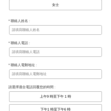
女士
* 聯絡人姓名 :
* 聯絡人電話 :
* 聯絡人電郵地址 :
請選擇適合電話回覆您的時間 :
上午9 時至下午 1 時
下午1 時至下午6 時