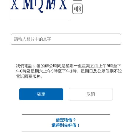
我們電話回覆的辦公時間是星期一至星期五由上午9時至下
午6時及星期六上午9時至下午1時。星期日及公眾假期不設
電話回覆服務。
確定
取消
借定唔借？
還得到先好借！