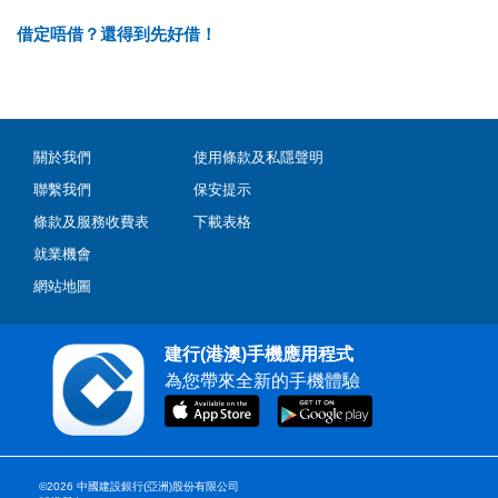
借定唔借？還得到先好借！
關於我們
使用條款及私隱聲明
聯繫我們
保安提示
條款及服務收費表
下載表格
就業機會
網站地圖
建行(港澳)手機應用程式
為您帶來全新的手機體驗
©2026 中國建設銀行(亞洲)股份有限公司