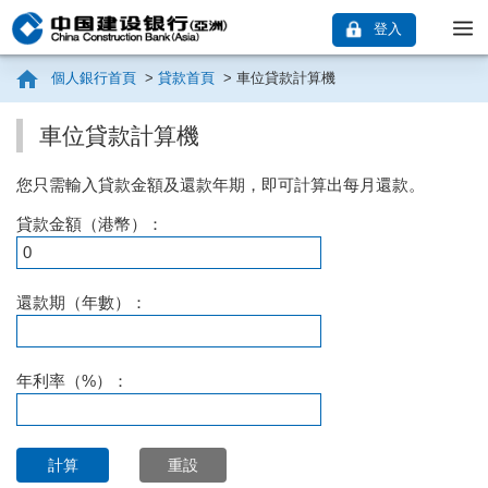
登入
個人銀行首頁
>
貸款首頁
>
車位貸款計算機
車位貸款計算機
您只需輸入貸款金額及還款年期，即可計算出每月還款。
貸款金額（港幣）：
還款期（年數）：
年利率（%）：