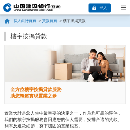
登入
個人銀行首頁
>
貸款首頁
>
樓宇按揭貸款
樓宇按揭貸款
全方位樓宇按揭貸款服務
助您輕鬆實現置業之夢
置業大計是您人生中最重要的決定之一，作為您可靠的夥伴，
我們的樓宇按揭服務會因應您的個人需要，安排合適的貸款、
利率及還款細節，奠下穩固的置業根基。